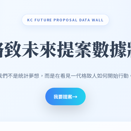
KC FUTURE PROPOSAL DATA WALL
格致未來提案數據
我們不是統計夢想，而是在看見一代格致人如何開始行動
→
我要提案