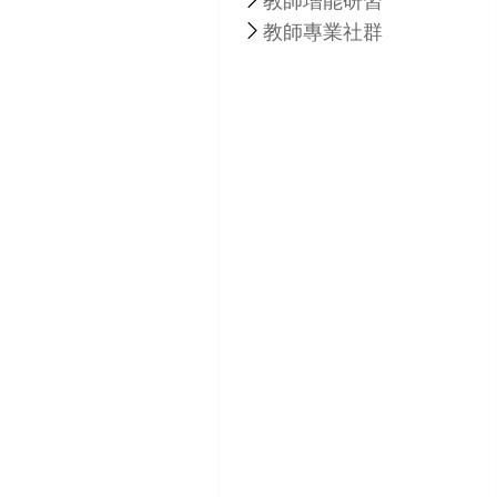
教師增能研習
教師專業社群