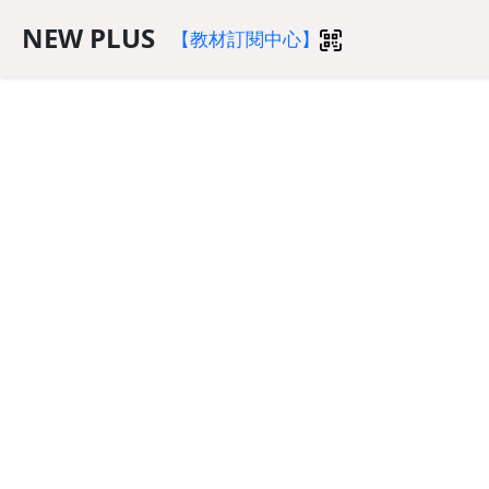
NEW PLUS
【教材訂閱中心】