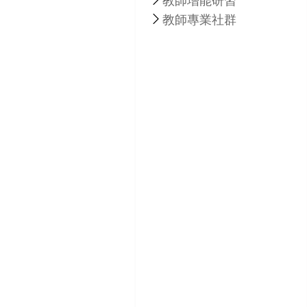
教師增能研習
教師專業社群