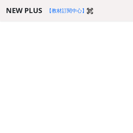
NEW PLUS
【教材訂閱中心】