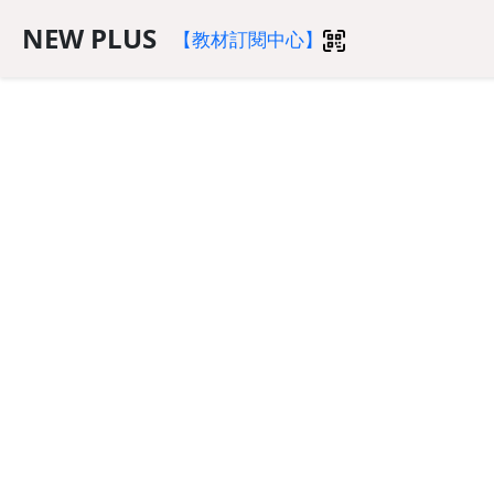
NEW PLUS
【教材訂閱中心】