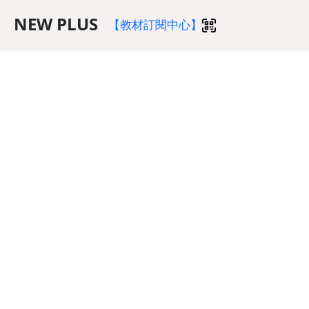
NEW PLUS
【教材訂閱中心】