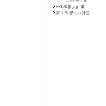
FRC機器人計畫
高中學習扶弱計畫