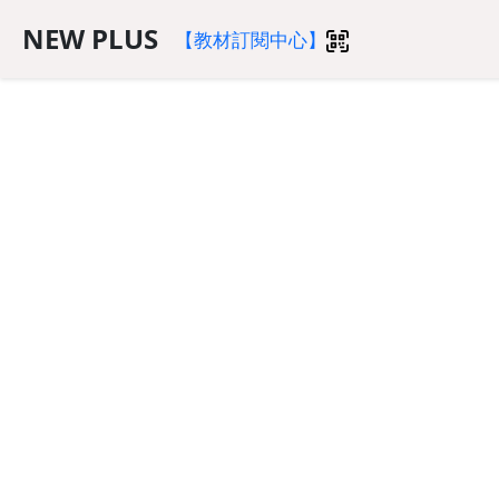
NEW PLUS
【教材訂閱中心】