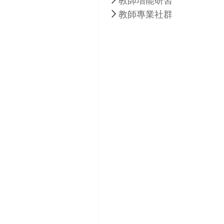
教師增能研習
教師專業社群