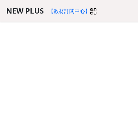
NEW PLUS
【教材訂閱中心】