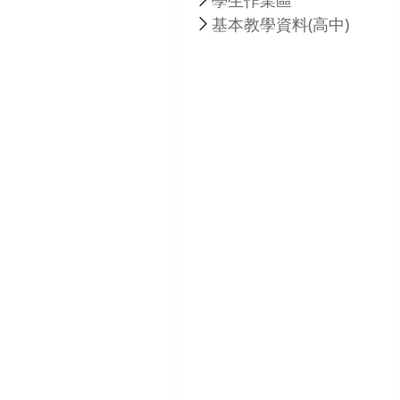
基本教學資料(高中)