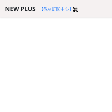
NEW PLUS
【教材訂閱中心】