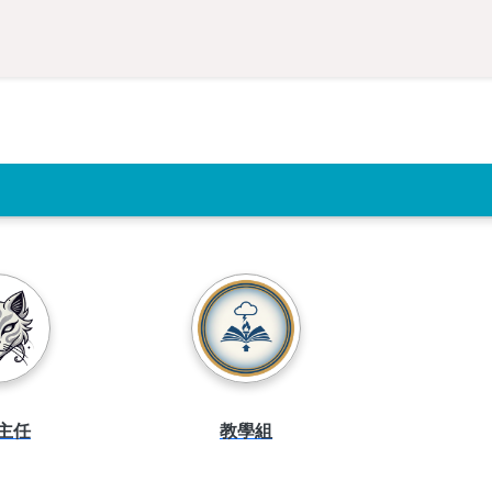
主任
教學組